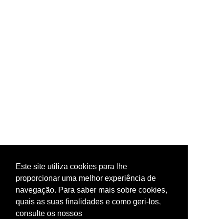
Este site utiliza cookies para lhe
proporcionar uma melhor experiência de
navegação. Para saber mais sobre cookies,
quais as suas finalidades e como geri-los,
consulte os nossos