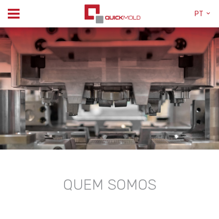
PT
QUEM SOMOS