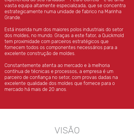
vasta equipa altamente especializada, que se concentra
estrategicamente numa unidade de fabrico na Marinha
Grande.
Está inserida num dos maiores polos industriais do setor
dos moldes, no mundo. Graças a este fator, a Quickmold
tem proximidade com parceiros estratégicos que
fornecem todos os componentes necessários para a
excelente construção de moldes.
Constantemente atenta ao mercado e à melhoria
contínua de técnicas e processos, a empresa é um
parceiro de confiança no setor, com provas dadas na
excelente qualidade dos moldes que fornece para o
mercado há mais de 20 anos.
VISÃO