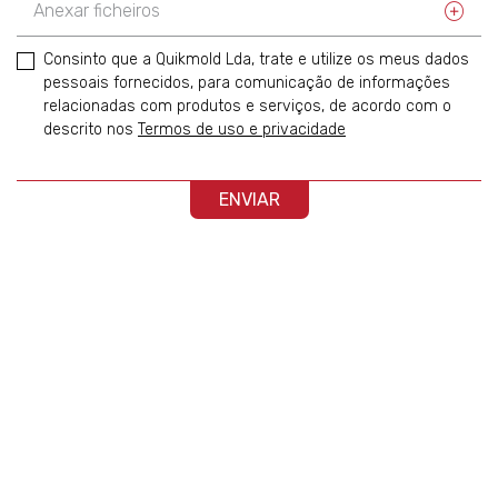
Anexar ficheiros
Consinto que a Quikmold Lda, trate e utilize os meus dados
pessoais fornecidos, para comunicação de informações
relacionadas com produtos e serviços, de acordo com o
descrito nos
Termos de uso e privacidade
ENVIAR