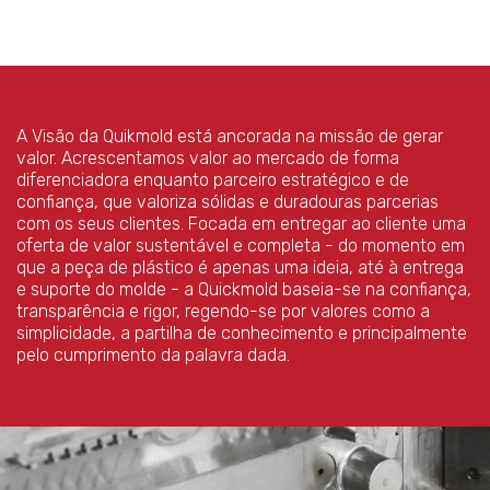
A Visão da Quikmold está ancorada na missão de gerar
valor. Acrescentamos valor ao mercado de forma
diferenciadora enquanto parceiro estratégico e de
confiança, que valoriza sólidas e duradouras parcerias
com os seus clientes. Focada em entregar ao cliente uma
oferta de valor sustentável e completa - do momento em
que a peça de plástico é apenas uma ideia, até à entrega
e suporte do molde - a Quickmold baseia-se na confiança,
transparência e rigor, regendo-se por valores como a
simplicidade, a partilha de conhecimento e principalmente
pelo cumprimento da palavra dada.