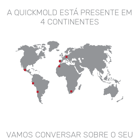
A QUICKMOLD ESTÁ PRESENTE EM
4 CONTINENTES
VAMOS CONVERSAR SOBRE O SEU