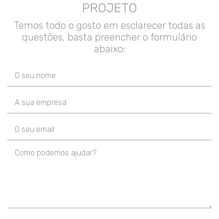
PROJETO
Temos todo o gosto em esclarecer todas as
questões, basta preencher o formulário
abaixo: